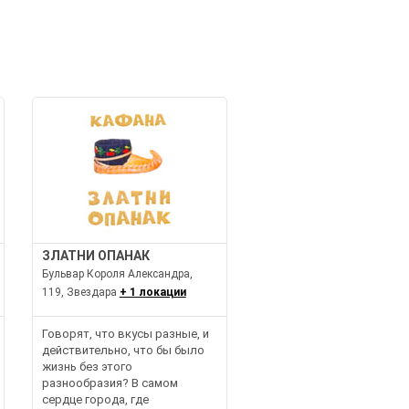
ЗЛАТНИ ОПАНАК
Бульвар Короля Александра,
119, Звездара
+ 1 локации
Говорят, что вкусы разные, и
действительно, что бы было
жизнь без этого
разнообразия? В самом
сердце города, где