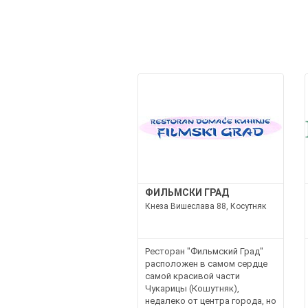
ФИЛЬМСКИ ГРАД
Кнеза Вишеслава 88, Косутняк
Ресторан "Фильмский Град"
расположен в самом сердце
самой красивой части
Чукарицы (Кошутняк),
недалеко от центра города, но