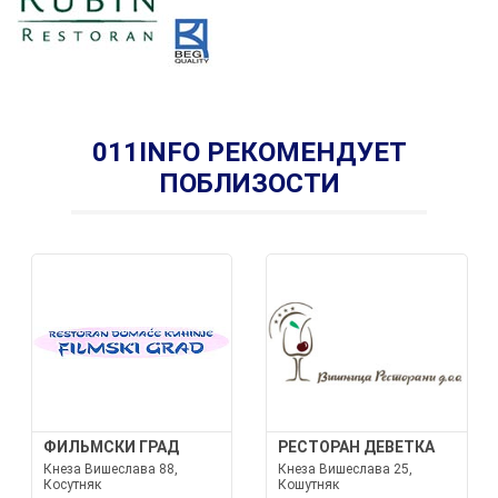
011INFO РЕКОМЕНДУЕТ
ПОБЛИЗОСТИ
ФИЛЬМСКИ ГРАД
РЕСТОРАН ДЕВЕТКА
Кнеза Вишеслава 88,
Кнеза Вишеслава 25,
Косутняк
Кошутняк