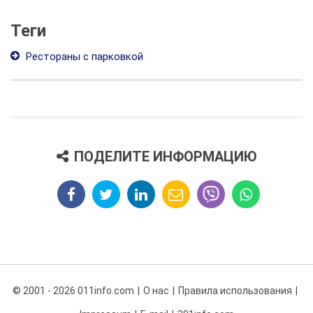
Теги
Рестораны с парковкой
ПОДЕЛИТЕ ИНФОРМАЦИЮ
© 2001 - 2026 011info.com
О нас
Правила использования