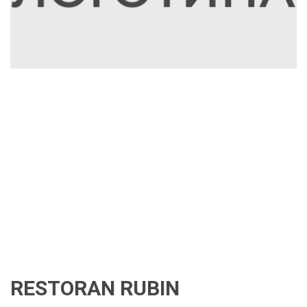
RESTORAN RUBIN