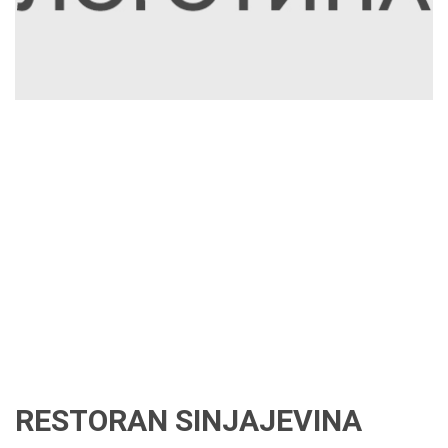
RESTORAN SINJAJEVINA