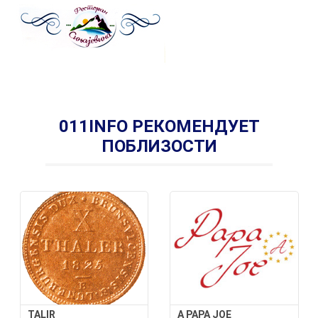
011INFO РЕКОМЕНДУЕТ
ПОБЛИЗОСТИ
TALIR
A PAPA JOE