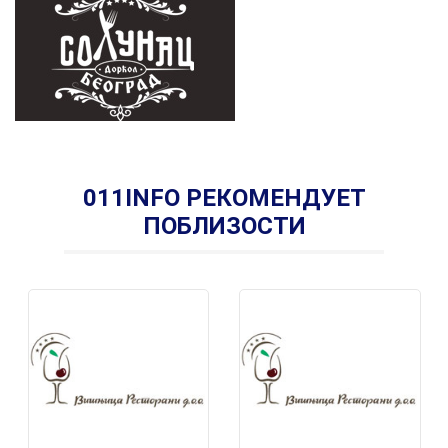
011INFO РЕКОМЕНДУЕТ
ПОБЛИЗОСТИ