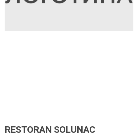
RESTORAN SOLUNAC