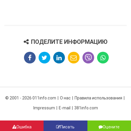
ПОДЕЛИТЕ ИНФОРМАЦИЮ
© 2001 - 2026 011info.com
О нас
Правила использования
Impressum
E-mail
381info.com
Ошибка
Писать
Оцените