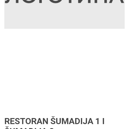
RESTORAN ŠUMADIJA 1 I