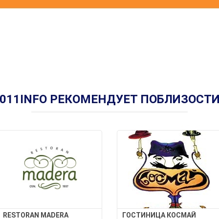
011INFO РЕКОМЕНДУЕТ ПОБЛИЗОСТ
RESTORAN MADERA
ГОСТИНИЦА КОСМАЙ