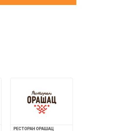
И
РЕСТОРАН ОРАШАЦ