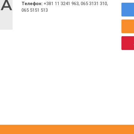
Телефон:
+381 11 3241 963
,
065 3131 310
,
065 5151 513