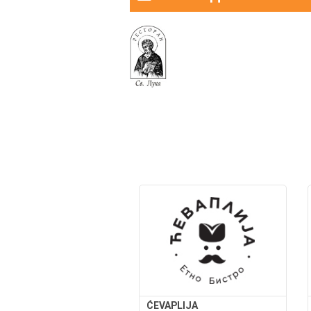
ĆEVAPLIJA