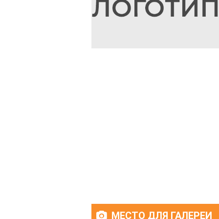
МЕСТО ДЛЯ ГАЛЕРЕИ