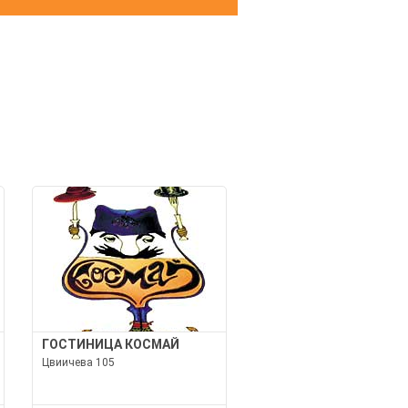
И
ГОСТИНИЦА КОСМАЙ
Цвиичева 105