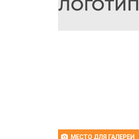
МЕСТО ДЛЯ ГАЛЕРЕИ