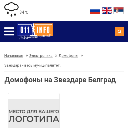
34 ℃
Начальная
Электроника
Домофоны
Звездара - весь муниципалитет.
Домофоны на Звездаре Белград