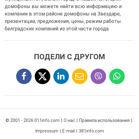
домофоны вы можете найти всю информацию и
компании в этом районе домофоны на Звездаре,
презентации, предложения, цены, режим работы
белградских компаний из этой части города.
ПОДЕЛИ С ДРУГОМ
© 2001 - 2026 011info.com
О нас
Правила использования
Impressum
E-mail
381info.com