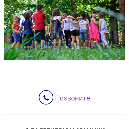
Позвоните