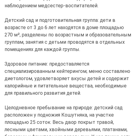
наблюдением медсестер-воспитателей.
Детский сад и подготовительная группа: дети в
возрасте от 3 до 6 лет находятся в доме площадью
270 м², разделены по возрастным и образовательным
группам, занятия с детьми проводятся в отдельных
помещениях для каждой группы.
Здоровое питание: предоставляется
специализированным кейтерингом; меню составлено
диетологом, удовлетворяет вкусы детей и содержит
калорийные и питательные вещества, необходимые
для правильного развития детей.
Целодневное пребывание на природе: детский сад
расположен у подножия Кошутняка, на участке
площадью 25 соток. Весь двор покрыт травой,
лесными цветами, хвойными деревьями, платанами,