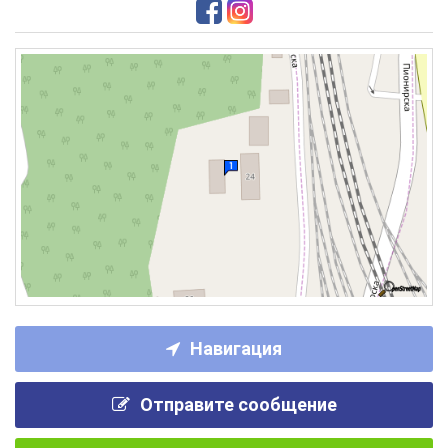
Навигация
Отправите сообщение