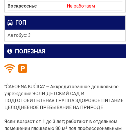
Воскресенье
Не работаем
ГОП
Автобус: 3
ПОЛЕЗНАЯ
"ČAROBNA KUĆICA" – Аккредитованное дошкольное
учреждение ЯСЛИ ДЕТСКИЙ САД И
ПОДГОТОВИТЕЛЬНАЯ ГРУППА ЗДОРОВОЕ ПИТАНИЕ
ЦЕЛОДНЕВНОЕ ПРЕБЫВАНИЕ НА ПРИРОДЕ
Ясли: возраст от 1 до 3 лет; работают в отдельном
помещении площадью 80 м² под профессиональным