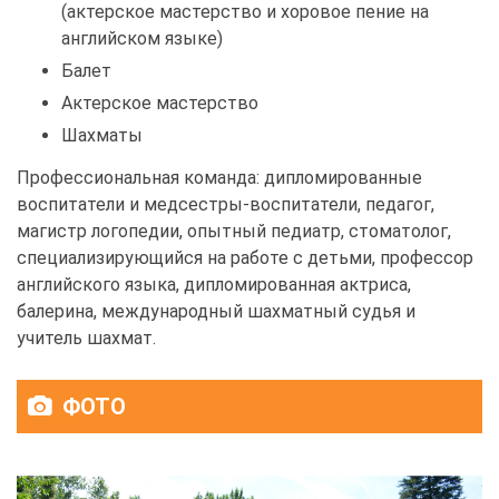
(актерское мастерство и хоровое пение на
английском языке)
Балет
Актерское мастерство
Шахматы
Профессиональная команда: дипломированные
воспитатели и медсестры-воспитатели, педагог,
магистр логопедии, опытный педиатр, стоматолог,
специализирующийся на работе с детьми, профессор
английского языка, дипломированная актриса,
балерина, международный шахматный судья и
учитель шахмат.
ФОТО