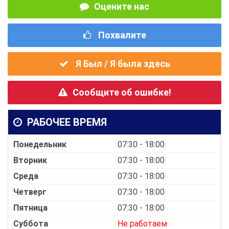
Оцените нас
Похвалите
Я Был / Я была здесь
Сообщите об ошибке!
РАБОЧЕЕ ВРЕМЯ
Понедельник
07:30 - 18:00
Вторник
07:30 - 18:00
Среда
07:30 - 18:00
Четверг
07:30 - 18:00
Пятница
07:30 - 18:00
Суббота
Не работаем