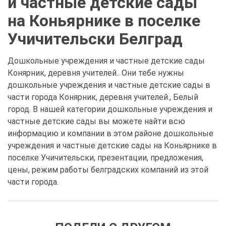
и частные детские сады
на Коньярнике в поселке
Учичительски Белград
Дошкольные учреждения и частные детские сады
Конярник, деревня учителей.. Они тебе нужны
дошкольные учреждения и частные детские сады в
части города Конярник, деревня учителей., Белый
город. В нашей категории дошкольные учреждения и
частные детские сады вы можете найти всю
информацию и компании в этом районе дошкольные
учреждения и частные детские сады на Коньярнике в
поселке Учичительски, презентации, предложения,
цены, режим работы белградских компаний из этой
части города.