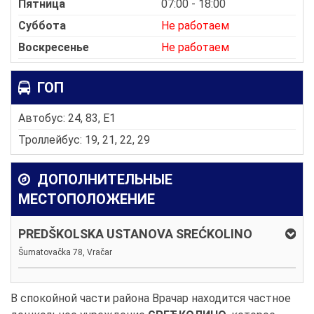
Пятница
07:00 - 18:00
Суббота
Не работаем
Воскресенье
Не работаем
ГОП
Автобус: 24, 83, E1
Троллейбус: 19, 21, 22, 29
ДОПОЛНИТЕЛЬНЫЕ
МЕСТОПОЛОЖЕНИЕ
PREDŠKOLSKA USTANOVA SREĆKOLINO
Šumatovačka 78, Vračar
В спокойной части района Врачар находится частное