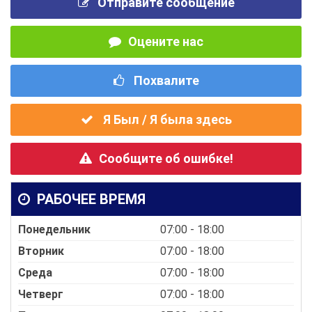
Отправите сообщение
Оцените нас
Похвалите
Я Был / Я была здесь
Сообщите об ошибке!
РАБОЧЕЕ ВРЕМЯ
Понедельник
07:00 - 18:00
Вторник
07:00 - 18:00
Среда
07:00 - 18:00
Четверг
07:00 - 18:00