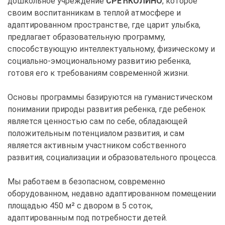
дошкольное учреждение
СРЕЋКОЛИНО
, которое
своим воспитанникам в теплой атмосфере и
адаптированном пространстве, где царит улыбка,
предлагает образовательную программу,
способствующую интеллектуальному, физическому и
социально-эмоциональному развитию ребенка,
готовя его к требованиям современной жизни.
Основы программы базируются на гуманистическом
понимании природы развития ребенка, где ребенок
является ценностью сам по себе, обладающей
положительным потенциалом развития, и сам
является активным участником собственного
развития, социализации и образовательного процесса.
Мы работаем в безопасном, современно
оборудованном, недавно адаптированном помещении
площадью 450 м² с двором в 5 соток,
адаптированным под потребности детей.