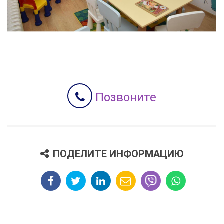
Позвоните
ПОДЕЛИТЕ ИНФОРМАЦИЮ