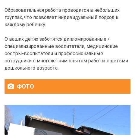
Образовательная работа проводится в небольших
группах, что позволяет индивидуальный подход к
каждому ребенку.
О ваших детях заботятся дипломированные /
специализированные воспитатели, медицинские
сестры-воспитатели и профессиональные
сотрудники с многолетним опытом работы с детьми
дошкольного возраста.
ФОТО