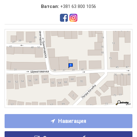
Ватсап:
+381 63 800 1056
Навигация