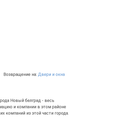
Возвращение на:
Двери и окна
орода Новый белград - весь
мацию и компании в этом районе
их компаний из этой части города.