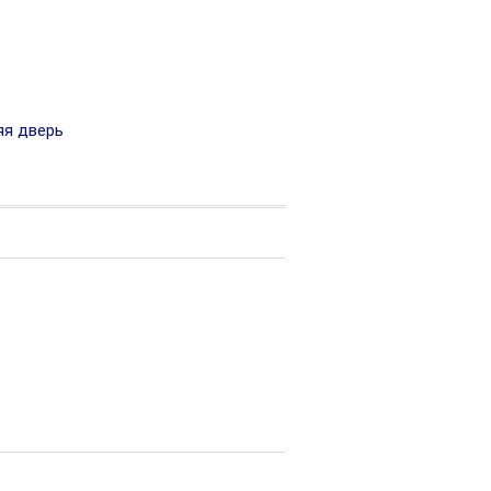
я дверь