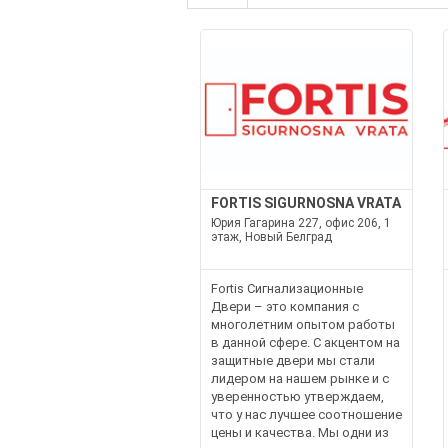
FORTIS SIGURNOSNA VRATA
Юрия Гагарина 227, офис 206, 1
этаж, Новый Белград
Fortis Сигнализационные
Двери – это компания с
многолетним опытом работы
в данной сфере. С акцентом на
защитные двери мы стали
лидером на нашем рынке и с
уверенностью утверждаем,
что у нас лучшее соотношение
цены и качества. Мы одни из