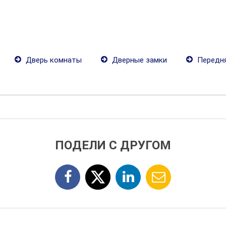
Дверь комнаты
Дверные замки
Передня
ПОДЕЛИ С ДРУГОМ