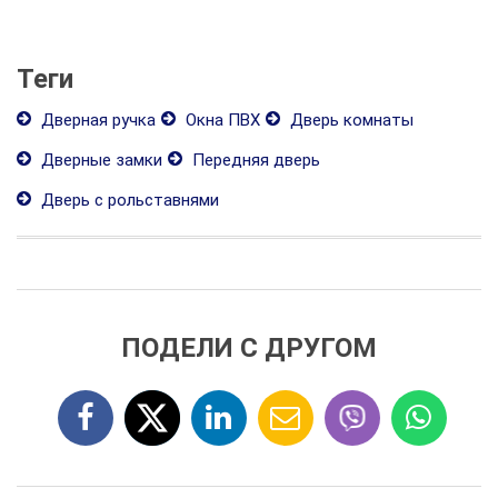
Теги
Дверная ручка
Окна ПВХ
Дверь комнаты
Дверные замки
Передняя дверь
Дверь с рольставнями
ПОДЕЛИ С ДРУГОМ