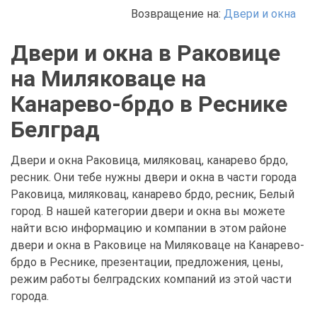
Возвращение на:
Двери и окна
Двери и окна в Раковице
на Миляковаце на
Канарево-брдо в Реснике
Белград
Двери и окна Раковица, миляковац, канарево брдо,
ресник. Они тебе нужны двери и окна в части города
Раковица, миляковац, канарево брдо, ресник, Белый
город. В нашей категории двери и окна вы можете
найти всю информацию и компании в этом районе
двери и окна в Раковице на Миляковаце на Канарево-
брдо в Реснике, презентации, предложения, цены,
режим работы белградских компаний из этой части
города.