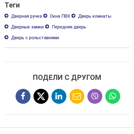
Теги
Дверная ручка
Окна ПВХ
Дверь комнаты
Дверные замки
Передняя дверь
Дверь с рольставнями
ПОДЕЛИ С ДРУГОМ