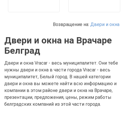
Возвращение на:
Двери и окна
Двери и окна на Врачаре
Белград
Двери и окна Vracar - весь муниципалитет. Они тебе
нужны двери и окна в части города Vracar - весь
муниципалитет, Белый город. В нашей категории
двери и окна вы можете найти всю информацию и
компании в этом районе двери и окна на Врачаре,
презентации, предложения, цены, режим работы
белградских компаний из этой части города.