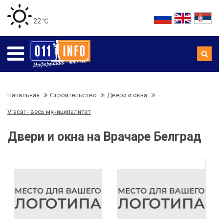
22 ℃
Начальная
Строительство
Двери и окна
Vracar - весь муниципалитет
Двери и окна на Врачаре Белград