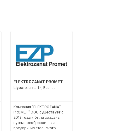
ELEKTROZANAT PROMET
Шуматовачка 14, Врачар
Компания "ELEKTROZANAT
PROMET" DOO существует с
2013 года и была создана
путем преобразования
предпринимательского