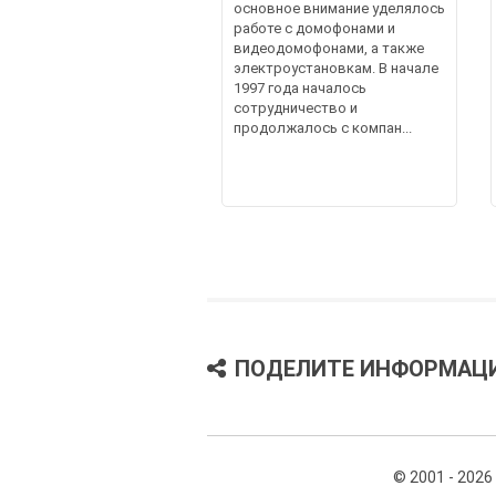
основное внимание уделялось
работе с домофонами и
видеодомофонами, а также
электроустановкам. В начале
1997 года началось
сотрудничество и
продолжалось с компан...
ПОДЕЛИТЕ ИНФОРМАЦ
© 2001 - 2026