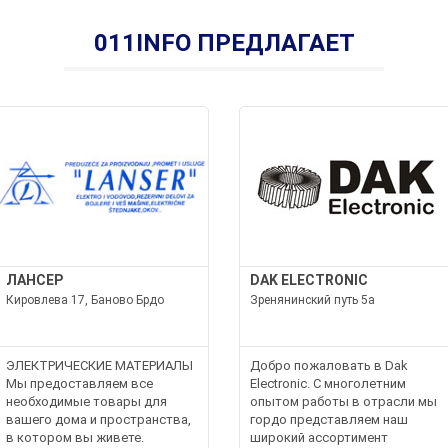
011INFO ПРЕДЛАГАЕТ
ЛАНСЕР
DAK ELECTRONIC
Кировлева 17, Баново Брдо
Зренянинский путь 5а
ЭЛЕКТРИЧЕСКИЕ МАТЕРИАЛЫ
Добро пожаловать в Dak
Мы предоставляем все
Electronic. С многолетним
необходимые товары для
опытом работы в отрасли мы
вашего дома и пространства,
гордо представляем наш
в котором вы живете.
широкий ассортимент