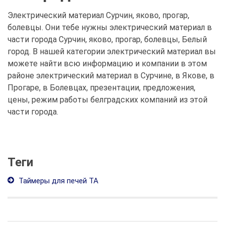
Электрический материал Сурчин, яково, прогар,
болевцы. Они тебе нужны электрический материал в
части города Сурчин, яково, прогар, болевцы, Белый
город. В нашей категории электрический материал вы
можете найти всю информацию и компании в этом
районе электрический материал в Сурчине, в Якове, в
Прогаре, в Болевцах, презентации, предложения,
цены, режим работы белградских компаний из этой
части города.
Теги
Таймеры для печей ТА