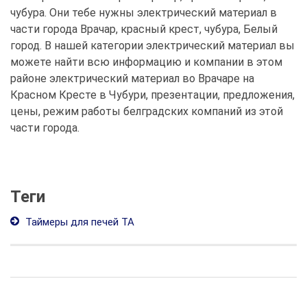
чубура. Они тебе нужны электрический материал в
части города Врачар, красный крест, чубура, Белый
город. В нашей категории электрический материал вы
можете найти всю информацию и компании в этом
районе электрический материал во Врачаре на
Красном Кресте в Чубури, презентации, предложения,
цены, режим работы белградских компаний из этой
части города.
Теги
Таймеры для печей ТА