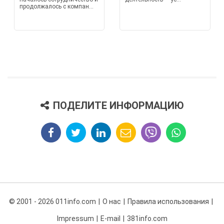
продолжалось с компан...
ПОДЕЛИТЕ ИНФОРМАЦИЮ
© 2001 - 2026 011info.com
О нас
Правила использования
Impressum
E-mail
381info.com