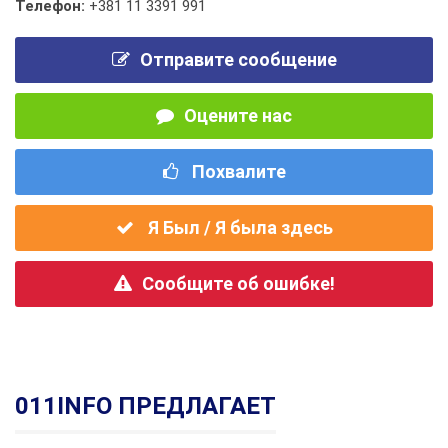
Телефон:
+381 11 3391 991
Отправите сообщение
Оцените нас
Похвалите
Я Был / Я была здесь
Сообщите об ошибке!
011INFO ПРЕДЛАГАЕТ