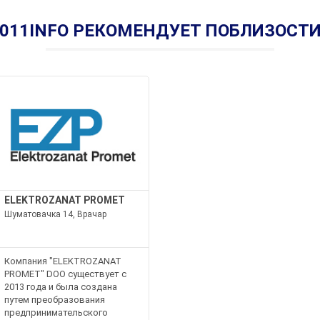
011INFO РЕКОМЕНДУЕТ ПОБЛИЗОСТ
ELEKTROZANAT PROMET
Шуматовачка 14, Врачар
Компания "ELEKTROZANAT
PROMET" DOO существует с
2013 года и была создана
путем преобразования
предпринимательского