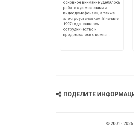
основное внимание уделялось
работе с домофонами и
видеодомофонами, а также
электроустановкам. В начале
1997 года началось
сотрудничество и
продолжалось с компан...
ПОДЕЛИТЕ ИНФОРМАЦ
© 2001 - 2026