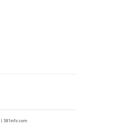
381info.com