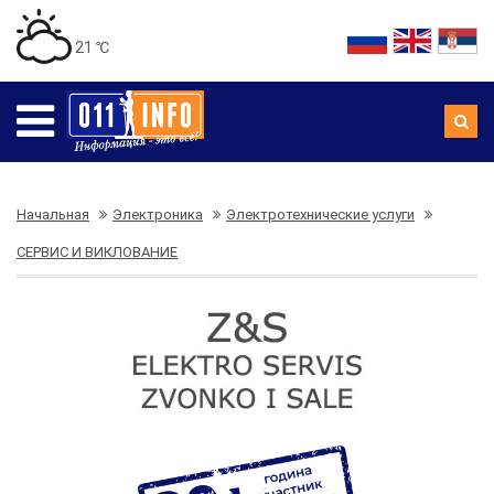
21 ℃
Начальная
Электроника
Электротехнические услуги
СЕРВИС И ВИКЛОВАНИЕ