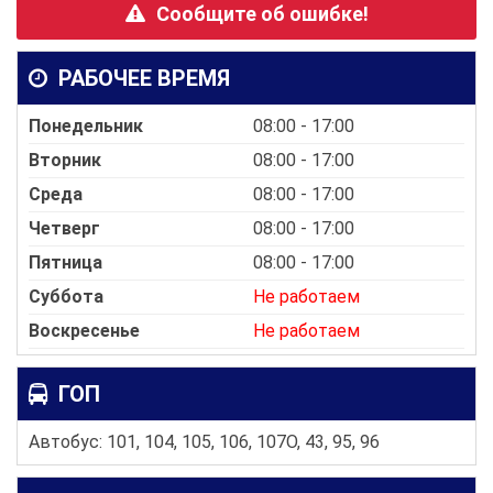
Сообщите об ошибке!
РАБОЧЕЕ ВРЕМЯ
Понедельник
08:00 - 17:00
Вторник
08:00 - 17:00
Среда
08:00 - 17:00
Четверг
08:00 - 17:00
Пятница
08:00 - 17:00
Суббота
Не работаем
Воскресенье
Не работаем
ГОП
Автобус: 101, 104, 105, 106, 107O, 43, 95, 96