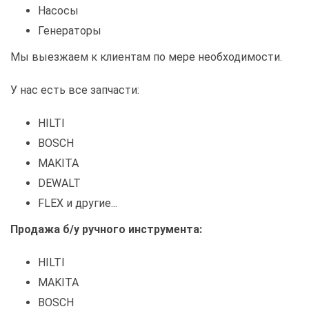
Насосы
Генераторы
Мы выезжаем к клиентам по мере необходимости.
У нас есть все запчасти:
HILTI
BOSCH
MAKITA
DEWALT
FLEX и другие...
Продажа б/у ручного инструмента:
HILTI
MAKITA
BOSCH