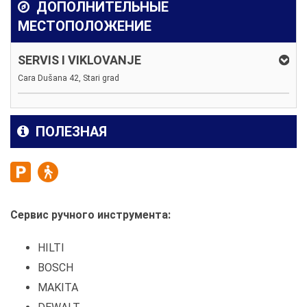
ДОПОЛНИТЕЛЬНЫЕ
МЕСТОПОЛОЖЕНИЕ
SERVIS I VIKLOVANJE
Cara Dušana 42, Stari grad
ПОЛЕЗНАЯ
Сервис ручного инструмента:
HILTI
BOSCH
MAKITA