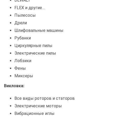
DEWALT
FLEX и другие…
Пылесосы
Дрели
Шлифовальные машины
Рубанки
Циркулярные пилы
Электрические пилы
Лобзики
Фены
Миксеры
Викловка:
Все виды роторов и статоров
Электрические моторы
Вибрационные иглы