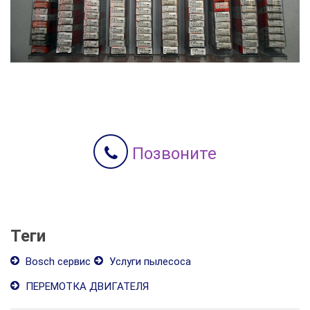
Позвоните
Теги
Bosch сервис
Услуги пылесоса
ПЕРЕМОТКА ДВИГАТЕЛЯ