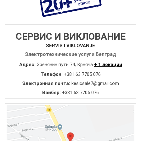
СЕРВИС И ВИКЛОВАНИЕ
SERVIS I VIKLOVANJE
Электротехнические услуги Белград
Адрес:
Зренянин путь 74, Крняча
+ 1 локации
Телефон:
+381 63 7705 076
Электронная почта:
kesicsale7@gmail.com
Вайбер:
+381 63 7705 076