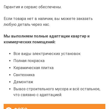
Гарантия и сервис обеспечены.
Если товара нет в наличии, вы можете заказать
любую деталь через нас.
Мы выполняем полные адаптации квартир и
коммерческих помещений:
Все виды электрических установок
Полная покраска
Керамическая плитка
Сантехника
Демонтаж
Вывоз строительного мусора и всё остальное,
что связано с адаптацией.