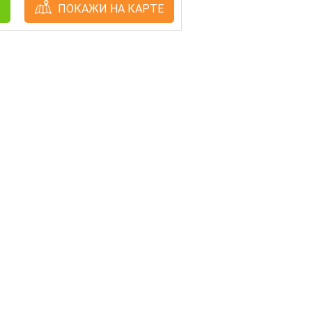
ПОКАЖИ НА КАРТЕ