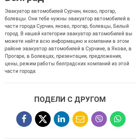
Эвакуатор автомобилей Сурчин, яково, прогар,
болевцы. Они тебе нужны эвакуатор автомобилей в
части города Сурчин, яково, прогар, болевцы, Белый
город. В нашей категории эвакуатор автомобилей вы
можете найти всю информацию и компании в этом
районе эвакуатор автомобилей в Сурчине, в Якове, в
Прогаре, в Болевцах, презентации, предложения,
цены, режим работы белградских компаний из этой
части города.
ПОДЕЛИ С ДРУГОМ