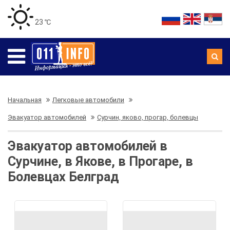
23 ℃
Начальная
Легковые автомобили
Эвакуатор автомобилей
Сурчин, яково, прогар, болевцы
Эвакуатор автомобилей в
Сурчине, в Якове, в Прогаре, в
Болевцах Белград