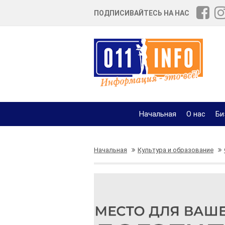
ПОДПИСИВАЙТЕСЬ НА НАС
Начальная
О нас
Би
Начальная
Культура и образование