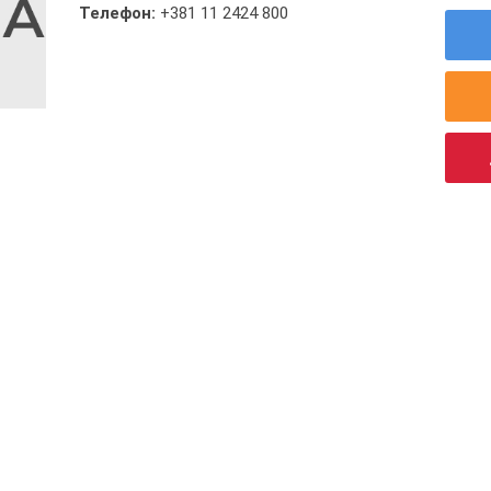
Телефон:
+381 11 2424 800