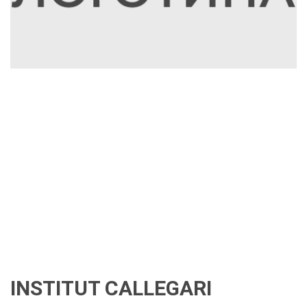
INSTITUT CALLEGARI