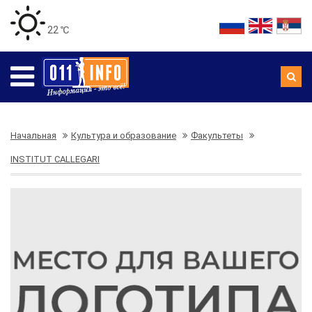
22 ℃
Начальная
Культура и образование
Факультеты
INSTITUT CALLEGARI