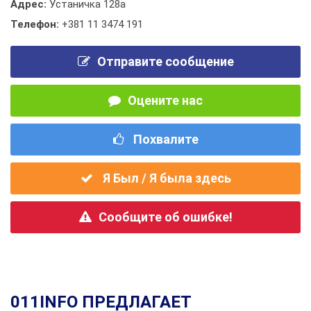
Адрес:
Устаничка 128а
Телефон:
+381 11 3474 191
Отправите сообщение
Оцените нас
Похвалите
Я Был / Я была здесь
Сообщите об ошибке!
011INFO ПРЕДЛАГАЕТ