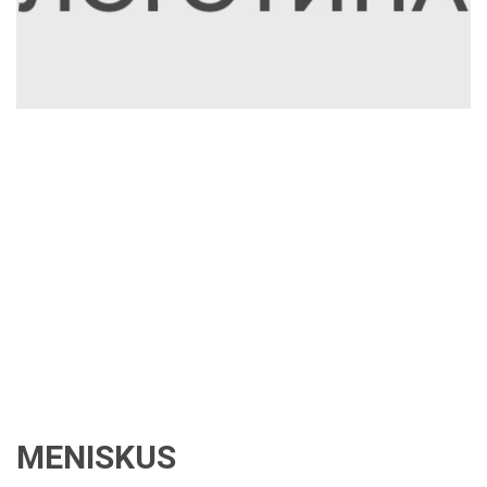
MENISKUS