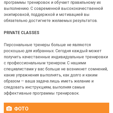
программы тренировок и обучает правильному их
выполнению. С современной высококачественной
экипировкой, поддержкой и мотивацией вы
обязательно достигнете желаемых результатов.
PRIVATE CLASSES
Персональные тренеры больше не являются
роскошью для избранных. Сегодня каждый может
получить качественные индивидуальные тренировки
с профессиональным тренером. С нашими
специалистами у вас больше не возникнет сомнений,
какие упражнения выполнять, как долго и каким
образом — ваша задача лишь иметь желание и
следовать инструкциям, выполняя самые
эффективные программы тренировок.
ФОТО