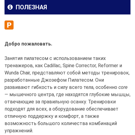
ПОЛЕЗНАЯ
Добро пожаловать.
Занятия пилатесом с использованием таких
тренажеров, как Cadillac, Spine Corrector, Reformer и
Wunda Chair, представляют собой методы тренировок,
разработанные Джозефом Пилатесом. Они
развивают гибкость и силу всего тела, особенно
core
— мышечного центра, где находятся глубокие мышцы,
отвечающие за правильную осанку. Тренировки
подходят для всех, а оборудование обеспечивает
отличную поддержку и комфорт, а также
возможность большого количества комбинаций
упражнений.