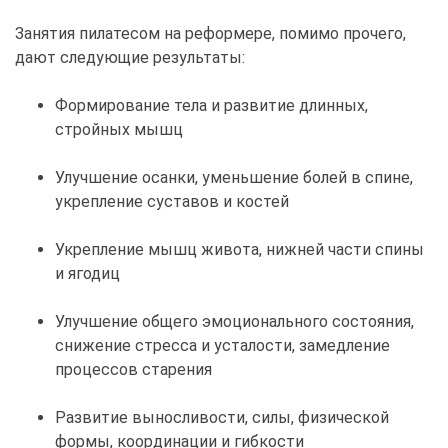
Занятия пилатесом на реформере, помимо прочего,
дают следующие результаты:
Формирование тела и развитие длинных,
стройных мышц
Улучшение осанки, уменьшение болей в спине,
укрепление суставов и костей
Укрепление мышц живота, нижней части спины
и ягодиц
Улучшение общего эмоционального состояния,
снижение стресса и усталости, замедление
процессов старения
Развитие выносливости, силы, физической
формы, координации и гибкости