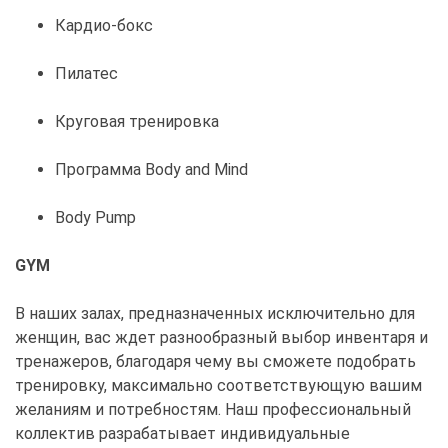
Кардио-бокс
Пилатес
Круговая тренировка
Программа Body and Mind
Body Pump
GYM
В наших залах, предназначенных исключительно для
женщин, вас ждет разнообразный выбор инвентаря и
тренажеров, благодаря чему вы сможете подобрать
тренировку, максимально соответствующую вашим
желаниям и потребностям. Наш профессиональный
коллектив разрабатывает индивидуальные