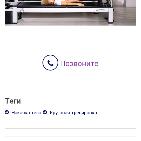
Позвоните
Теги
Накачка тела
Круговая тренировка