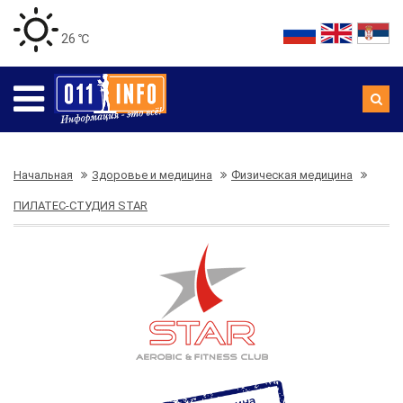
26 ℃
Начальная
Здоровье и медицина
Физическая медицина
ПИЛАТЕС-СТУДИЯ STAR