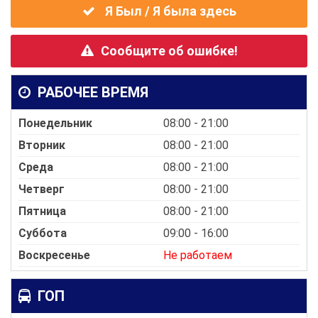
Я Был / Я была здесь
Сообщите об ошибке!
РАБОЧЕЕ ВРЕМЯ
Понедельник
08:00 - 21:00
Вторник
08:00 - 21:00
Среда
08:00 - 21:00
Четверг
08:00 - 21:00
Пятница
08:00 - 21:00
Суббота
09:00 - 16:00
Воскресенье
Не работаем
ГОП