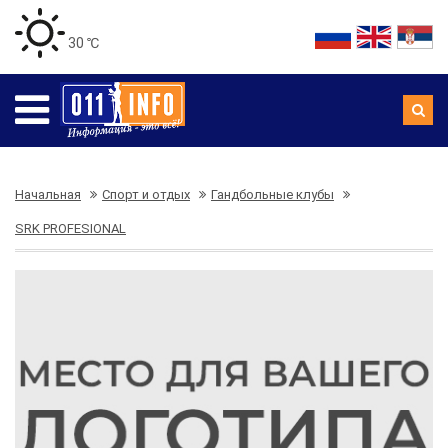
30 ℃
Начальная
Спорт и отдых
Гандбольные клубы
SRK PROFESIONAL