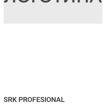
SRK PROFESIONAL