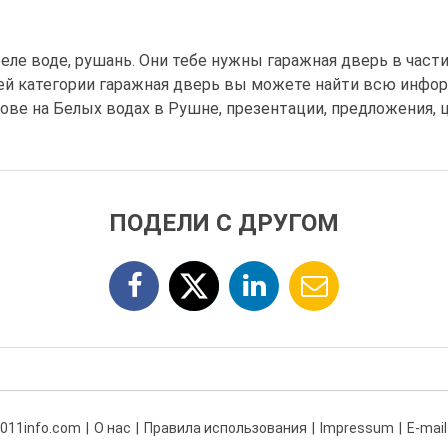
еле воде, рушань. Они тебе нужны гаражная дверь в части
шей категории гаражная дверь вы можете найти всю инфо
ове на Белых водах в Рушне, презентации, предложения,
ПОДЕЛИ С ДРУГОМ
 011info.com
О нас
Правила использования
Impressum
E-mail