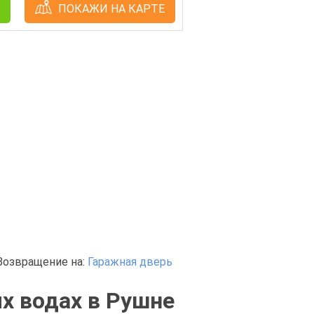
ПОКАЖИ НА КАРТЕ
Возвращение на:
Гаражная дверь
х водах в Рушне