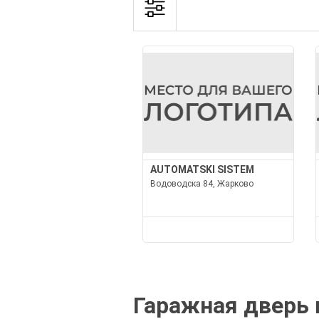
AUTOMATSKI SISTEM
Водоводска 84, Жарково
Гаражная дверь 