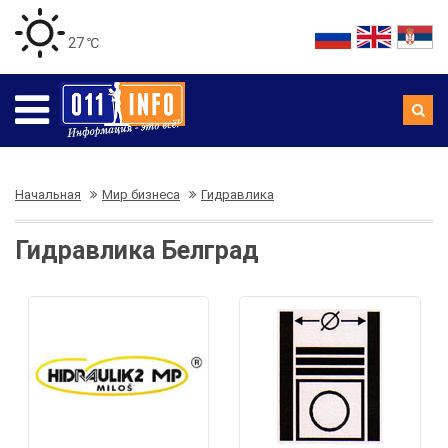
27 ℃
Начальная
Мир бизнеса
Гидравлика
Гидравлика Белград