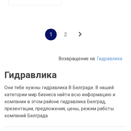
1
2
Возвращение на:
Гидравлика
Гидравлика
Они тебе нужны гидравлика В Белграде. В нашей
категории мир бизнеса найти всю информацию и
компании в этом районе гидравлика Белград,
презентации, предложения, цены, режим работы
компаний Белграда.