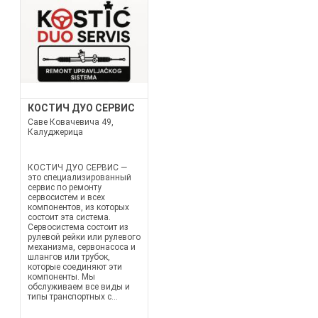
КОСТИЧ ДУО СЕРВИС
Саве Ковачевича 49,
Калуджерица
КОСТИЧ ДУО СЕРВИС —
это специализированный
сервис по ремонту
сервосистем и всех
компонентов, из которых
состоит эта система.
Сервосистема состоит из
рулевой рейки или рулевого
механизма, сервонасоса и
шлангов или трубок,
которые соединяют эти
компоненты. Мы
обслуживаем все виды и
типы транспортных с...