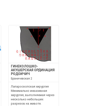
И
ГИНЕКОЛОШКО-
АКУШЕРСКАЯ ОРДИНАЦИЯ
РОДОИЧИЧ
Браничевская 2
Лапароскопская хирургия
Минимально инвазивная
хирургия, выполняемая через
несколько небольших
разрезов на животе.