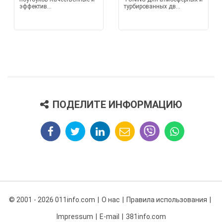
эффектив...
турбированных дв...
ПОДЕЛИТЕ ИНФОРМАЦИЮ
© 2001 - 2026 011info.com
О нас
Правила использования
Impressum
E-mail
381info.com