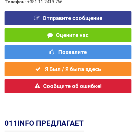
Телефон:
+381 11 2419 766
Отправите сообщение
Оцените нас
Похвалите
Я Был / Я была здесь
Сообщите об ошибке!
011INFO ПРЕДЛАГАЕТ