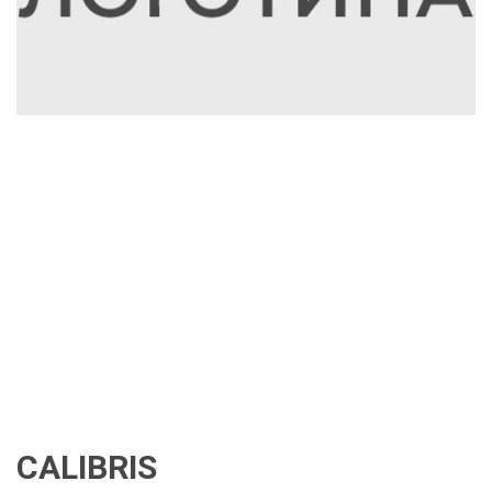
CALIBRIS