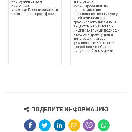
инструментов для
типография,
картонной
ориентированная на
упаковки.Проектирование и
предоставление
изготовление пресс-форм.
высококачественных услуг
в области печати и
графического дизайна. С
акцентом на качество и
индивидуальный подход к
каждому проекту, наша
типография готова
удовлетворить все ваши
потребности в области
визуальной коммуника...
ПОДЕЛИТЕ ИНФОРМАЦИЮ