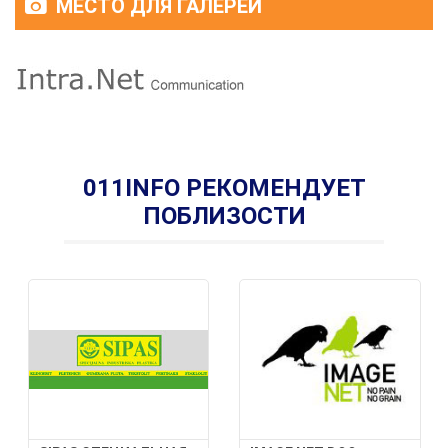
МЕСТО ДЛЯ ГАЛЕРЕИ
011INFO РЕКОМЕНДУЕТ
ПОБЛИЗОСТИ