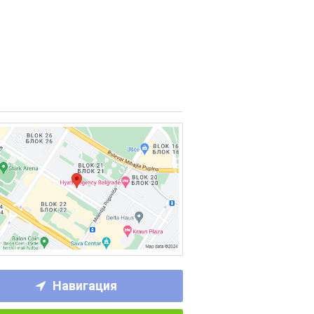
Навигация