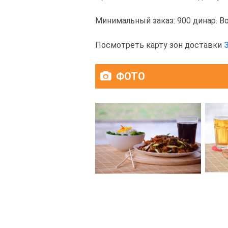
Минимальный заказ: 900 динар. В
Посмотреть карту зон доставки
ФОТО