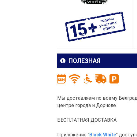
ПОЛЕЗНАЯ
Мы доставляем по всему Белграду
центре города и Дорчоле.
БЕСПЛАТНАЯ ДОСТАВКА
Приложение "
Black White
" доступн