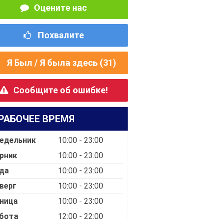
Оцените нас
Похвалите
Я Был / Я была здесь (
31
)
Сообщите об ошибке!
РАБОЧЕЕ ВРЕМЯ
едельник
10:00 - 23:00
рник
10:00 - 23:00
да
10:00 - 23:00
верг
10:00 - 23:00
ница
10:00 - 23:00
бота
12:00 - 22:00