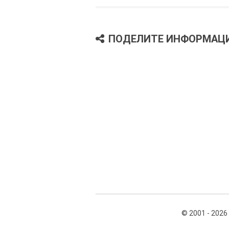
ПОДЕЛИТЕ ИНФОРМАЦ
© 2001 - 2026