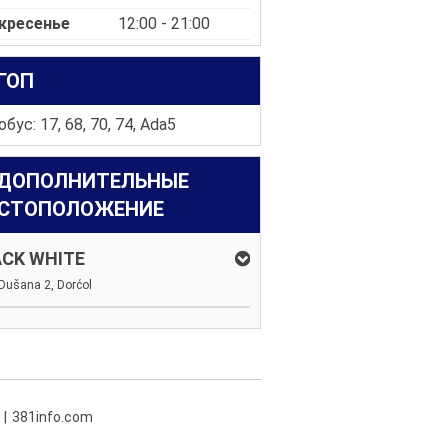
кресенье
12:00 - 21:00
ГОП
бус: 17, 68, 70, 74, Ada5
ДОПОЛНИТЕЛЬНЫЕ
СТОПОЛОЖЕНИЕ
ACK WHITE
Dušana 2, Dorćol
381info.com