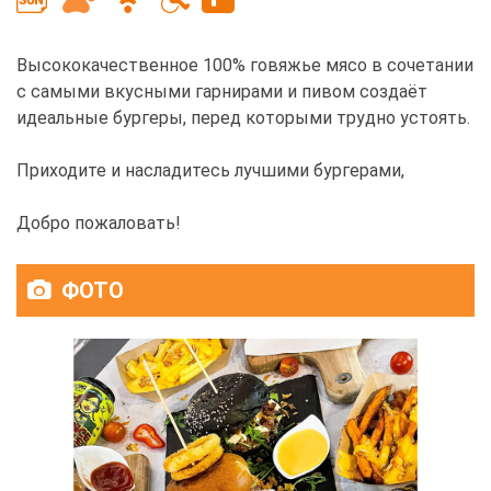
Высококачественное 100% говяжье мясо в сочетании
с самыми вкусными гарнирами и пивом создаёт
идеальные бургеры, перед которыми трудно устоять.
Приходите и насладитесь лучшими бургерами,
Добро пожаловать!
ФОТО