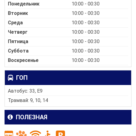
Понедельник
10:00 - 00:30
Вторник
10:00 - 00:30
Среда
10:00 - 00:30
Четверг
10:00 - 00:30
Пятница
10:00 - 00:30
Суббота
10:00 - 00:30
Воскресенье
10:00 - 00:30
ГОП
Автобус: 33, E9
Трамвай: 9, 10, 14
ПОЛЕЗНАЯ