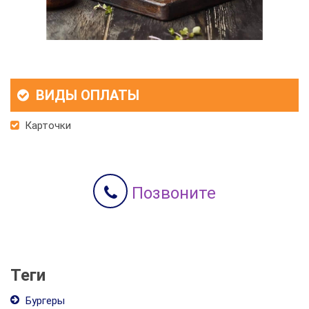
ВИДЫ ОПЛАТЫ
Карточки
Позвоните
Теги
Бургеры