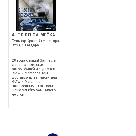
AUTO DELOVI MEČKA
Бульвар Краля Александра
323а, Звездара
28 года с вами! Запчасти
для пассажирских
автомобилей и фургонов
BMW и Mercedes. Мы
доставляем запчасти для
BMW и Mercedes
наложенным платежом.
Наша улыбка вам ничего
не стоит.