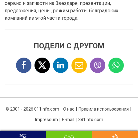
сервис и запчасти на Звездаре, презентации,
предложения, цены, режим работы белградских
компаний из этой части города.
ПОДЕЛИ С ДРУГОМ
© 2001 - 2026 011info.com
О нас
Правила использования
Impressum
E-mail
381info.com