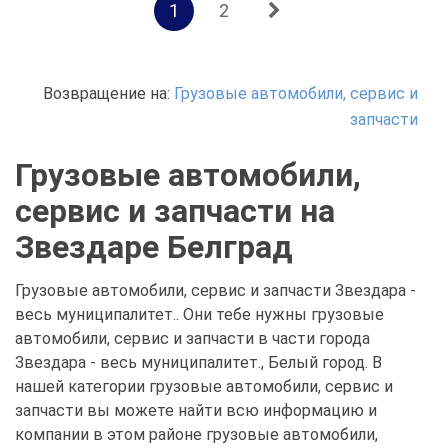
1
2
Возвращение на:
Грузовые автомобили, сервис и
запчасти
Грузовые автомобили,
сервис и запчасти на
Звездаре Белград
Грузовые автомобили, сервис и запчасти Звездара -
весь муниципалитет.. Они тебе нужны грузовые
автомобили, сервис и запчасти в части города
Звездара - весь муниципалитет., Белый город. В
нашей категории грузовые автомобили, сервис и
запчасти вы можете найти всю информацию и
компании в этом районе грузовые автомобили,