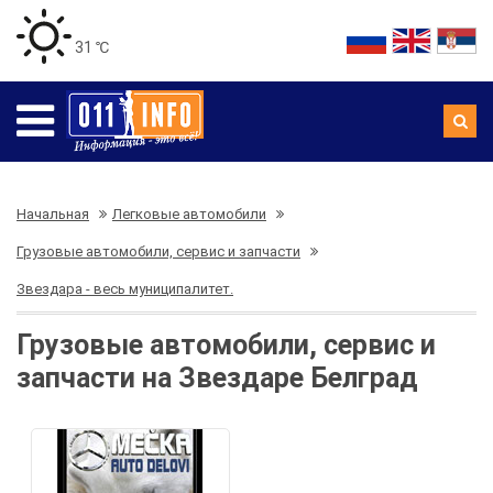
31 ℃
Начальная
Легковые автомобили
Грузовые автомобили, сервис и запчасти
Звездара - весь муниципалитет.
Грузовые автомобили, сервис и
запчасти на Звездаре Белград