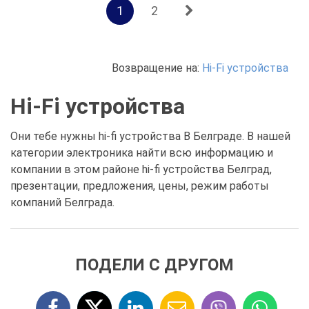
1
2
Возвращение на:
Hi-Fi устройства
Hi-Fi устройства
Они тебе нужны hi-fi устройства В Белграде. В нашей
категории электроника найти всю информацию и
компании в этом районе hi-fi устройства Белград,
презентации, предложения, цены, режим работы
компаний Белграда.
ПОДЕЛИ С ДРУГОМ