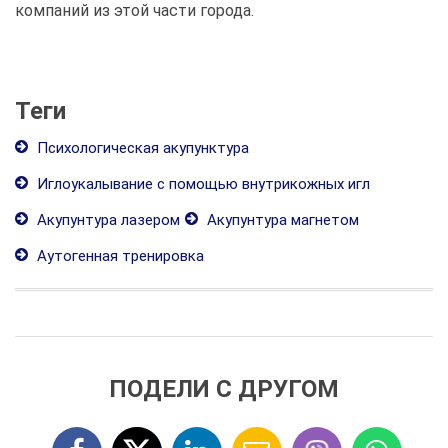
компаний из этой части города.
Теги
Психологическая акупунктура
Иглоукалывание с помощью внутрикожных игл
Акупунтура лазером
Акупунтура магнетом
Аутогенная тренировка
ПОДЕЛИ С ДРУГОМ