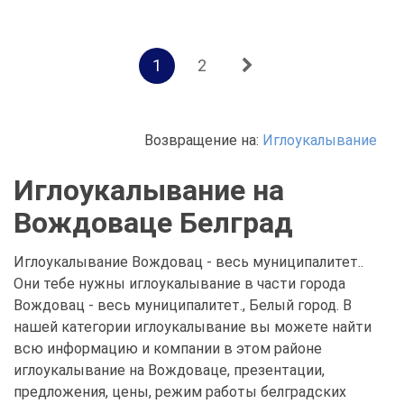
1
2
Возвращение на:
Иглоукалывание
Иглоукалывание на
Вождоваце Белград
Иглоукалывание Вождовац - весь муниципалитет..
Они тебе нужны иглоукалывание в части города
Вождовац - весь муниципалитет., Белый город. В
нашей категории иглоукалывание вы можете найти
всю информацию и компании в этом районе
иглоукалывание на Вождоваце, презентации,
предложения, цены, режим работы белградских