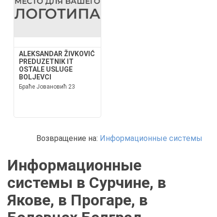
ALEKSANDAR ŽIVKOVIĆ
PREDUZETNIK IT
OSTALE USLUGE
BOLJEVCI
Браће Јовановић 23
Возвращение на:
Информационные системы
Информационные
системы в Сурчине, в
Якове, в Прогаре, в