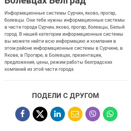
Болевцах Белград
Информационные системы Сурчин, яково, прогар,
болевцы. Они тебе нужны информационные системы
в части города Сурчин, яково, прогар, болевцы, Белый
город. В нашей категории информационные системы
вы можете найти всю информацию и компании в
этом районе информационные системы в Сурчине, в
Якове, в Прогаре, в Болевцах, презентации,
предложения, цены, режим работы белградских
компаний из этой части города.
ПОДЕЛИ С ДРУГОМ