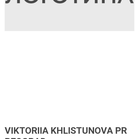
VIKTORIIA KHLISTUNOVA PR