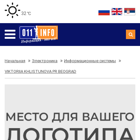
32 ℃
Начальная
Электроника
Информационные системы
VIKTORIIA KHLISTUNOVA PR BEOGRAD