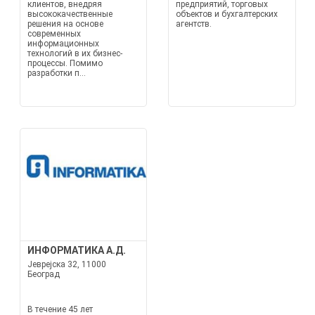
клиентов, внедряя
предприятий, торговых
высококачественные
объектов и бухгалтерских
решения на основе
агентств.
современных
информационных
технологий в их бизнес-
процессы. Помимо
разработки п...
ИНФОРМАТИКА А.Д.
Јеврејска 32, 11000
Београд
В течение 45 лет