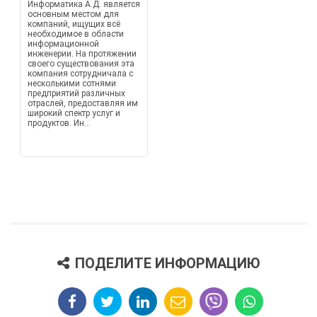
Информатика А.Д. является
основным местом для
компаний, ищущих всё
необходимое в области
информационной
инженерии. На протяжении
своего существования эта
компания сотрудничала с
несколькими сотнями
предприятий различных
отраслей, предоставляя им
широкий спектр услуг и
продуктов. Ин...
ПОДЕЛИТЕ ИНФОРМАЦИЮ