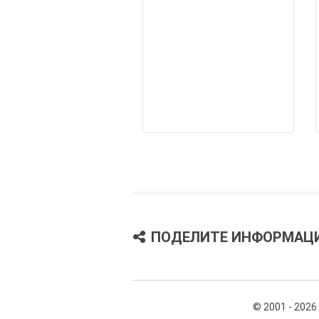
ПОДЕЛИТЕ ИНФОРМАЦ
© 2001 - 2026