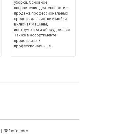
уборки. Основное
направление деятельности –
продажа профессиональных
средств для чистки и мойки,
включая машины,
инструменты и оборудование.
Также в ассортименте
представлены
профессиональные...
381info.com