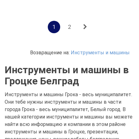
1
2
Возвращение на:
Инструменты и машины
Инструменты и машины в
Гроцке Белград
Инструменты и машины Грока - весь муниципалитет.
Они тебе нужны инструменты и машины в части
города Грока - весь муниципалитет, Белый город. В
нашей категории инструменты и машины вы можете
найти всю информацию и компании в этом районе
инструменты и машины в Гроцке, презентации,