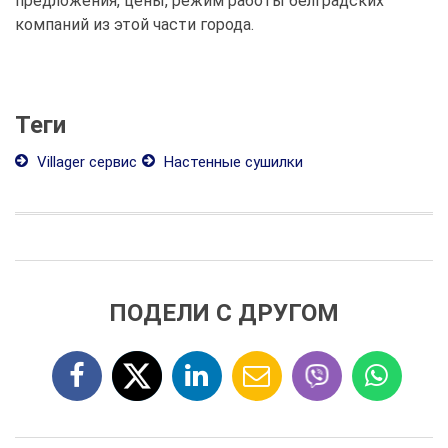
предложения, цены, режим работы белградских
компаний из этой части города.
Теги
Villager сервис
Настенные сушилки
ПОДЕЛИ С ДРУГОМ