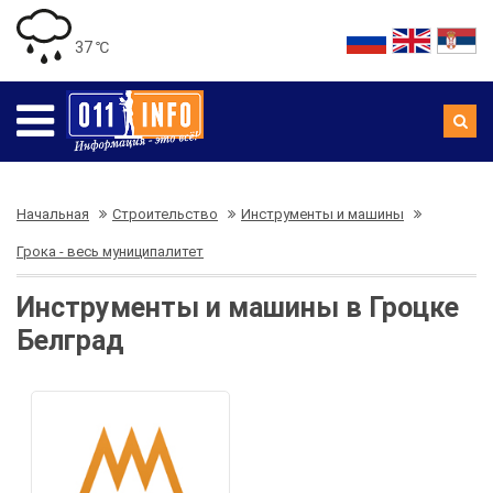
37 ℃
Начальная
Строительство
Инструменты и машины
Грока - весь муниципалитет
Инструменты и машины в Гроцке
Белград