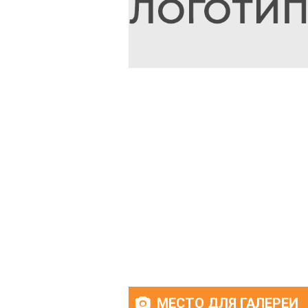
МЕСТО ДЛЯ ГАЛЕРЕИ