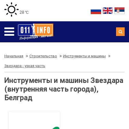
28 ℃
Начальная
Строительство
Инструменты и машины
Звездара - узкая часть
Инструменты и машины Звездара
(внутренняя часть города),
Белград