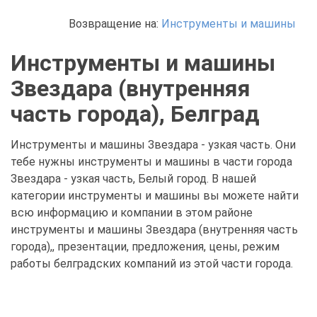
Возвращение на:
Инструменты и машины
Инструменты и машины
Звездара (внутренняя
часть города), Белград
Инструменты и машины Звездара - узкая часть. Они
тебе нужны инструменты и машины в части города
Звездара - узкая часть, Белый город. В нашей
категории инструменты и машины вы можете найти
всю информацию и компании в этом районе
инструменты и машины Звездара (внутренняя часть
города),, презентации, предложения, цены, режим
работы белградских компаний из этой части города.