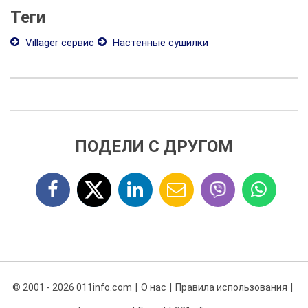
Теги
Villager сервис
Настенные сушилки
ПОДЕЛИ С ДРУГОМ
© 2001 - 2026 011info.com
О нас
Правила использования