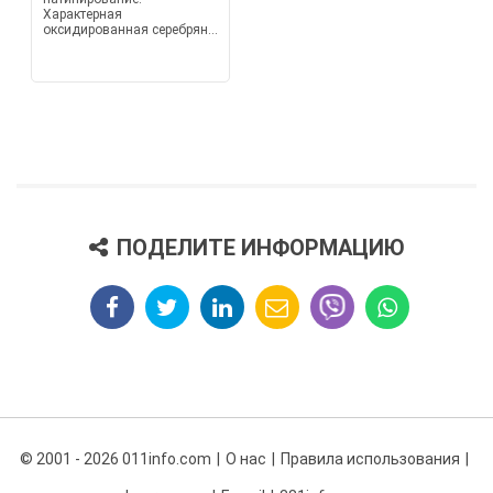
Характерная
оксидированная серебрян...
ПОДЕЛИТЕ ИНФОРМАЦИЮ
© 2001 - 2026 011info.com
О нас
Правила использования