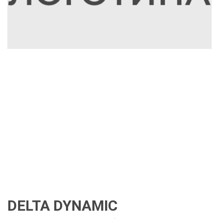
DELTA DYNAMIC