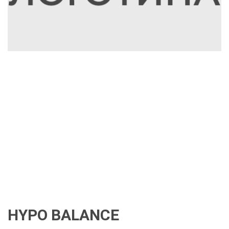
HYPO BALANCE