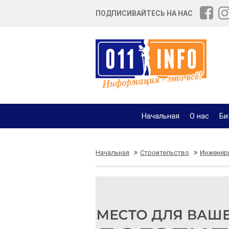
ПОДПИСИВАЙТЕСЬ НА НАС
Начальная
О нас
Би
Начальная
Строительство
Инженер