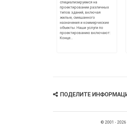
специализируемся на
проектировании различных
типов зданий, включая
жилые, смешанного
назначения и коммерческие
объекты. Наши услуги по
проектированию включают:
Конце...
ПОДЕЛИТЕ ИНФОРМАЦ
© 2001 - 2026