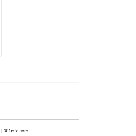
381info.com