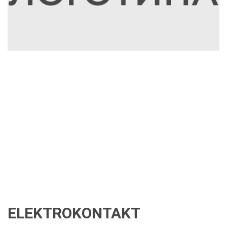
ELEKTROKONTAKT