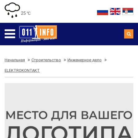
25 ℃
Начальная
Строительство
Инженерное дело
ELEKTROKONTAKT