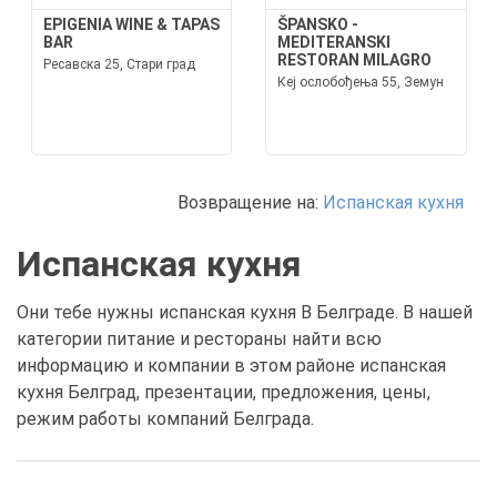
EPIGENIA WINE & TAPAS
ŠPANSKO -
BAR
MEDITERANSKI
RESTORAN MILAGRO
Ресавска 25, Стари град
Кеј ослобођења 55, Земун
Возвращение на:
Испанская кухня
Испанская кухня
Они тебе нужны испанская кухня В Белграде. В нашей
категории питание и рестораны найти всю
информацию и компании в этом районе испанская
кухня Белград, презентации, предложения, цены,
режим работы компаний Белграда.