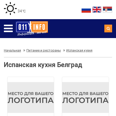
34 ℃
Начальная
Питание и рестораны
Испанская кухня
Испанская кухня Белград